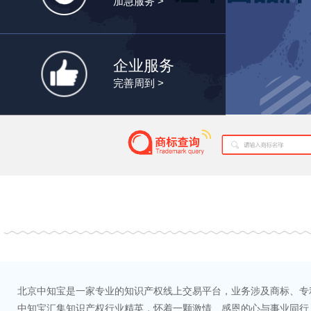
加急服务 >
企业服务
完善周到 >
北京中知宝是一家专业的知识产权线上交易平台，业务涉及商标、专
中知宝汇集知识产权行业精英，怀着一颗激情、感恩的心与事业同行