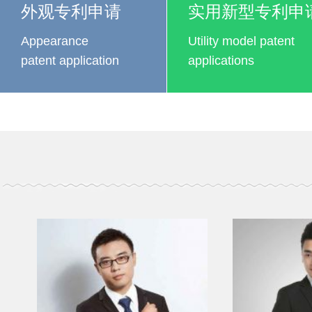
外观专利申请
实用新型专利申
Appearance
Utility model patent
patent application
applications