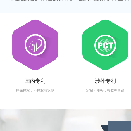
国内专利
涉外专利
担保授权，不授权就退款
定制化服务，授权率更高