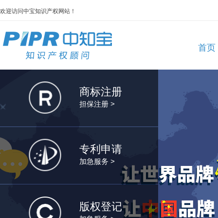
欢迎访问中宝知识产权网站！
首页
商标注册
担保注册 >
专利申请
加急服务 >
版权登记