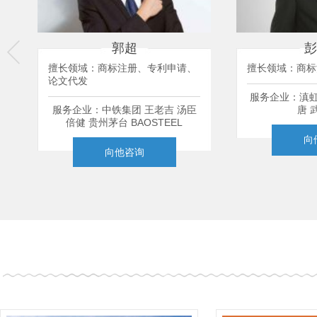
郭超
彭
擅长领域：商标注册、专利申请、
擅长领域：商标
论文代发
服务企业：滇虹
业
服务企业：中铁集团 王老吉 汤臣
唐 
倍健 贵州茅台 BAOSTEEL
向
向他咨询