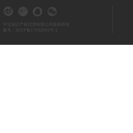
中宝知识产权代理有限公司版权所有
案号：京ICP备17032841号-1