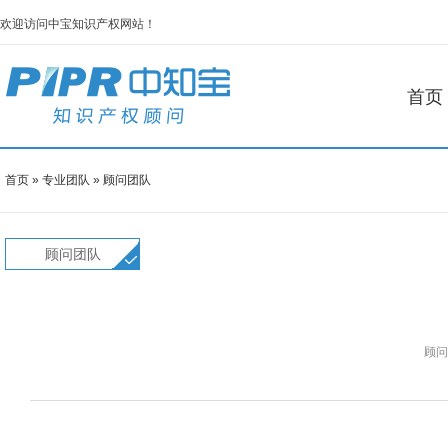
欢迎访问中宝知识产权网站！
首页
首页
»
专业团队
»
顾问团队
顾问团队
顾问