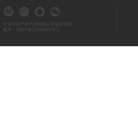
中宝知识产权代理有限公司版权所有
案号：京ICP备17032841号-1