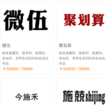
微伍
聚划算
除杀真菌剂、除草剂、除莠剂、
除杀真菌剂、除草剂、除莠剂、
杀虫剂、杀寄生虫剂外的农业化
杀虫剂、杀寄生虫剂外的农业化
学品
学品
￥50000~79999
￥50000~79999