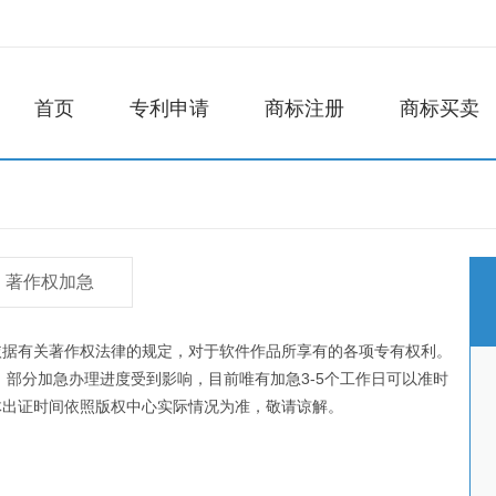
首页
专利申请
商标注册
商标买卖
著作权加急
依据有关著作权法律的规定，对于软件作品所享有的各项专有权利。
，部分加急办理进度受到影响，目前唯有加急3-5个工作日可以准时
体出证时间依照版权中心实际情况为准，敬请谅解。