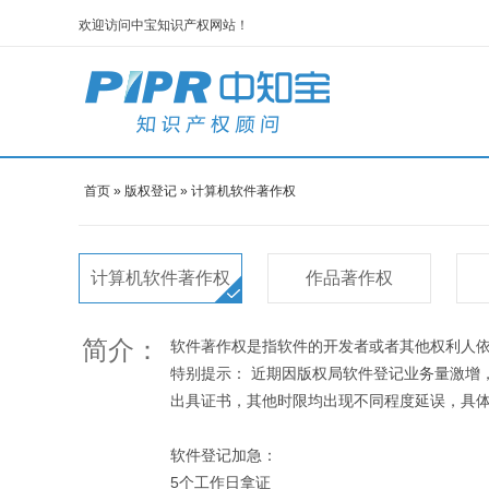
欢迎访问中宝知识产权网站！
首页
»
版权登记
»
计算机软件著作权
计算机软件著作权
作品著作权
简介：
软件著作权是指软件的开发者或者其他权利人
特别提示： 近期因版权局软件登记业务量激增
出具证书，其他时限均出现不同程度延误，具
软件登记加急：
5个工作日拿证