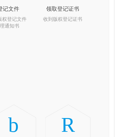
登记文件
领取登记证书
版权登记文件
收到版权登记证书
理通知书
b
R