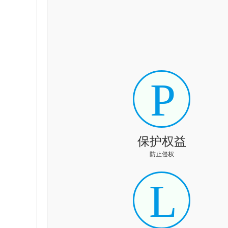
P
保护权益
防止侵权
L