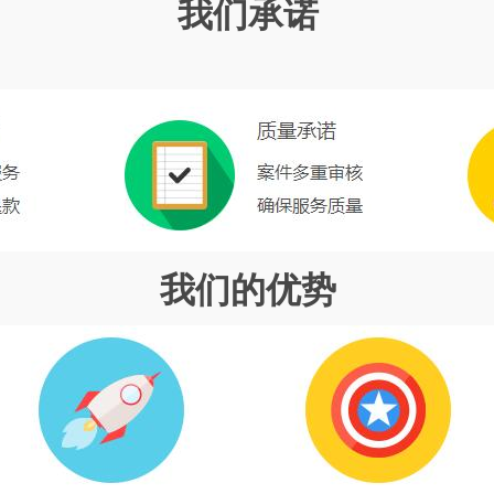
我们承诺
我们的优势