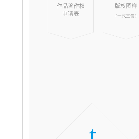
作品著作权
版权图样
申请表
（一式三份）
t