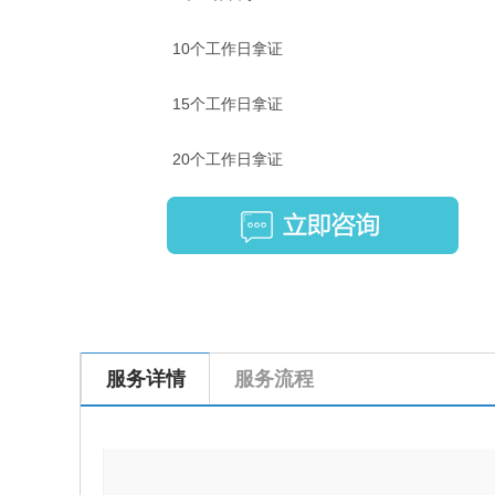
10个工作日拿证
15个工作日拿证
20个工作日拿证
服务详情
服务流程