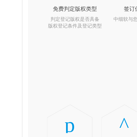
免费判定版权类型
签订
判定登记版权是否具备
中细软与
版权登记条件及登记类型
p
^