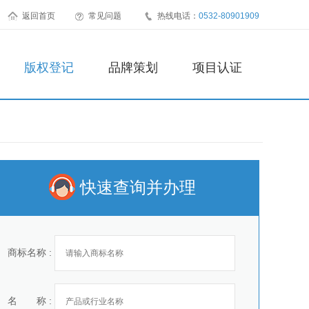
返回首页
常见问题
热线电话：
0532-80901909
版权登记
品牌策划
项目认证
快速查询并办理
商标名称 :
名 称 :