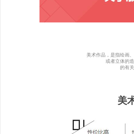
美
美术作品，是指绘画
或者立体的
的有
美