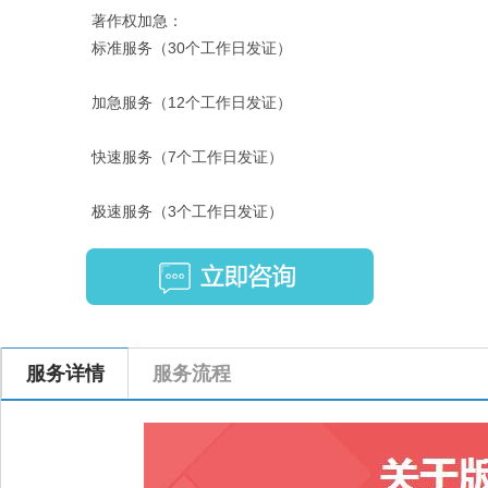
著作权加急：
标准服务（30个工作日发证）
加急服务（12个工作日发证）
快速服务（7个工作日发证）
极速服务（3个工作日发证）
服务详情
服务流程