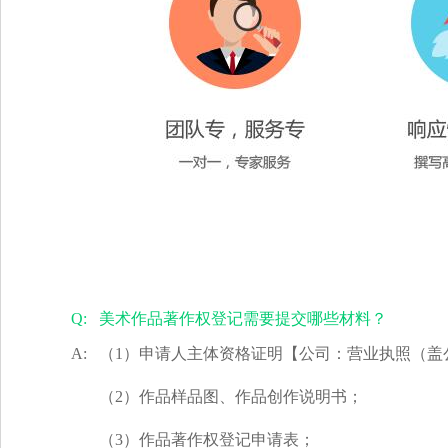
Q:
美术作品著作权登记需要提交哪些材料？
A:
（1）申请人主体资格证明【公司：营业执照（盖
（2）作品样品图、作品创作说明书；
（3）作品著作权登记申请表；