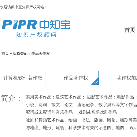
欢迎访问中宝知识产权网站！
首页
首页
»
版权登记
»
作品著作权
计算机软件著作权
作品著作权
著作权加
简介：
实用美术作品；建筑艺术作品； 摄影艺术作品；电影作品
小说、诗词、散文、论文、速记记录、数字游戏等文字作品
配词或未配词的音乐作品； 戏剧或音乐戏剧作品；
哑剧和舞蹈艺术作品、绘画、书法、版画、雕塑、雕刻等美
与地理、地形、建筑、科学技术有关的示意图、地图、 设