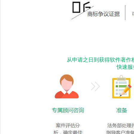
从申请之日到获得软件著作
快速服