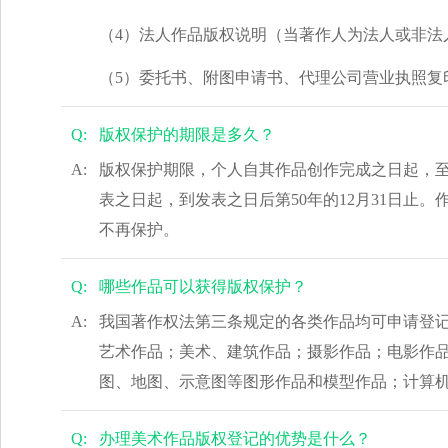
（4）法人作品版权说明（当著作人为法人或非法
（5）委托书、附图申请书、代理公司营业执照复
Q:
版权保护的期限是多久？
A:
版权保护期限，个人自其作品创作完成之日起，至作
表之日起，到发表之日后第50年的12月31日止
不再保护。
Q:
哪些作品可以获得版权保护？
A:
我国著作权法第三条规定的各类作品均可申请登记
艺术作品；美术、建筑作品；摄影作品；电影作
图、地图、示意图等图形作品和模型作品；计算
Q:
办理美术作品版权登记的优势是什么？