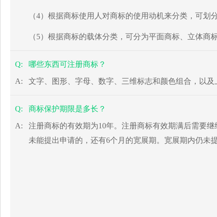
（4）根据商标使用人对商标的使用动机来分类，可划
（5）根据商标的载体分类，可分为平面商标、立体商
Q:
哪些东西可注册商标？
A:
文字、图形、字母、数字、三维标志和颜色组合，以及
Q:
商标保护期限是多长？
A:
注册商标的有效期为10年。注册商标有效期满后需要
未能提出申请的，还有6个月的宽展期。宽展期内仍未