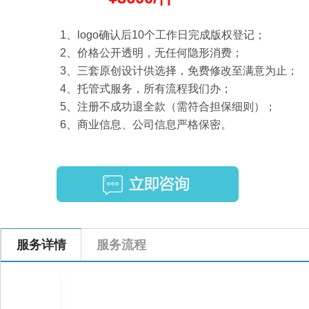
1、logo确认后10个工作日完成版权登记；
2、价格公开透明，无任何隐形消费；
3、三套原创设计供选择，免费修改至满意为止；
4、托管式服务，所有流程我们办；
5、注册不成功退全款（需符合担保细则）；
6、商业信息、公司信息严格保密。
服务详情
服务流程