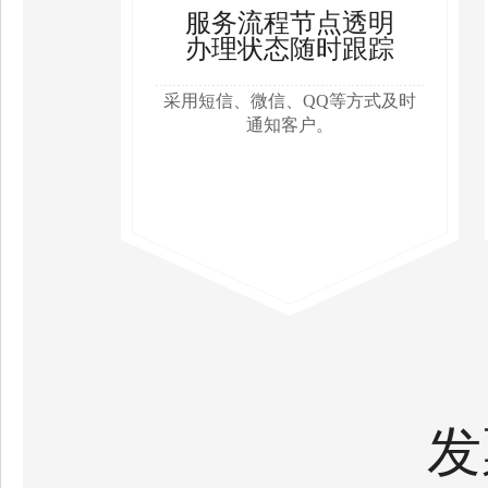
服务流程节点透明
办理状态随时跟踪
采用短信、微信、QQ等方式及时
通知客户。
发票快