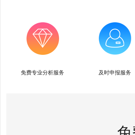
免费专业分析服务
及时申报服务
免