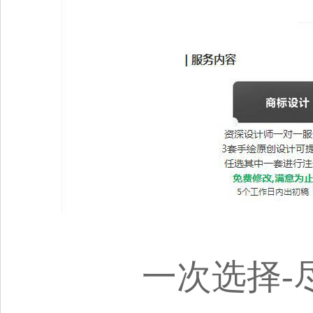
一次选择-