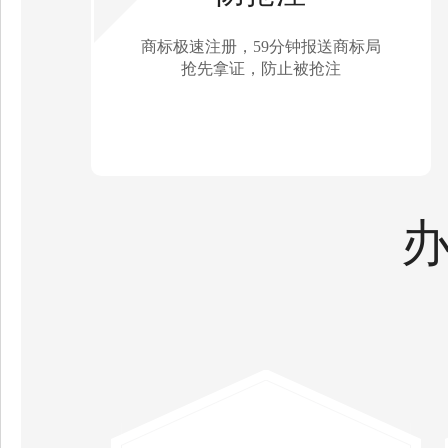
商标极速注册，59分钟报送商标局
抢先拿证，防止被抢注