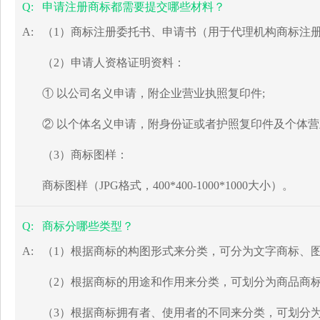
Q:
申请注册商标都需要提交哪些材料？
A:
（1）商标注册委托书、申请书（用于代理机构商标注
（2）申请人资格证明资料：
① 以公司名义申请，附企业营业执照复印件;
② 以个体名义申请，附身份证或者护照复印件及个体
（3）商标图样：
商标图样（JPG格式，400*400-1000*1000大小）。
Q:
商标分哪些类型？
A:
（1）根据商标的构图形式来分类，可分为文字商标、
（2）根据商标的用途和作用来分类，可划分为商品商
（3）根据商标拥有者、使用者的不同来分类，可划分