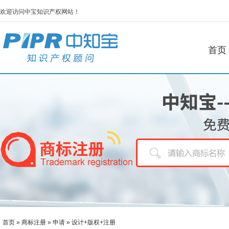
欢迎访问中宝知识产权网站！
首页
首页
»
商标注册
»
申请
»
设计+版权+注册