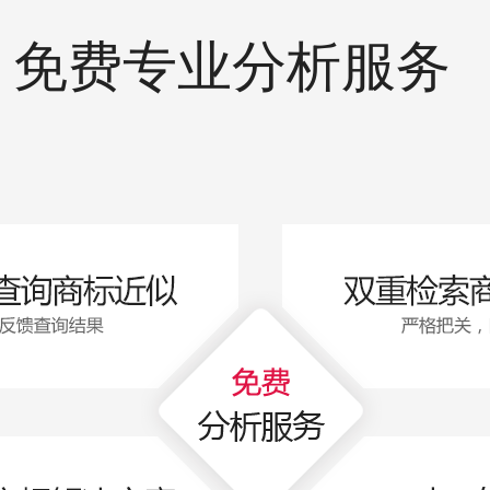
免费专业分析服务