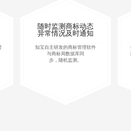
随时监测商标动态
异常情况及时通知
时
知宝自主研发的商标管理软件
与商标局数据库同
步，随机监测。