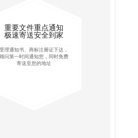
重要文件重点通知
极速寄送安全到家
受理通知书、商标注册证下达，
顾问第一时间通知您，同时免费
寄送至您的地址