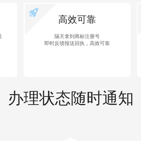
高效可靠
局
隔天拿到商标注册号
即时反馈报送回执，高效可靠
办理状态随时通知