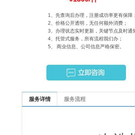
1、先查询后办理，注册成功率更有保障
2、价格公开透明，无任何额外消费；
3、办理状态实时更新，关键节点及时通
4、托管式服务，所有流程我们办；
5、 商业信息、公司信息严格保密。
服务详情
服务流程