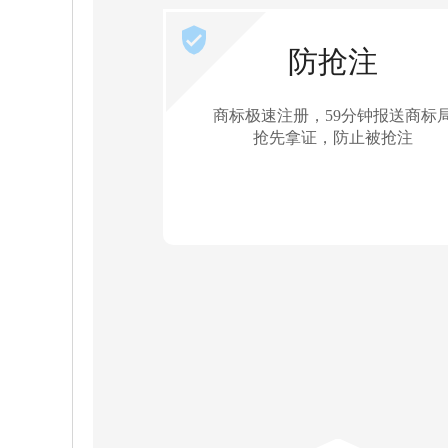
防抢注
商标极速注册，59分钟报送商标
抢先拿证，防止被抢注