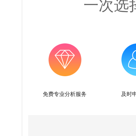
一次选
免费专业分析服务
及时