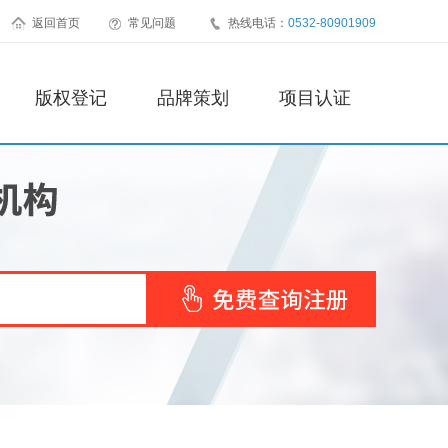
返回首页
常见问题
热线电话：
0532-80901909
版权登记
品牌策划
项目认证