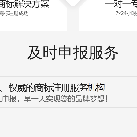
及时申报服务