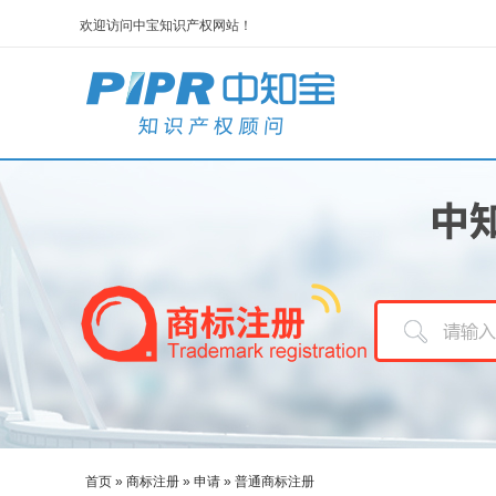
欢迎访问中宝知识产权网站！
首页
»
商标注册
»
申请
»
普通商标注册