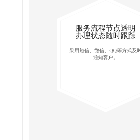
服务流程节点透明
办理状态随时跟踪
采用短信、微信、QQ等方式及
通知客户。