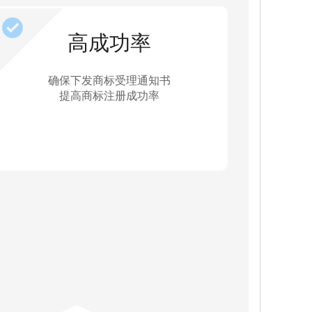
高成功率
确保下发商标受理通知书
提高商标注册成功率