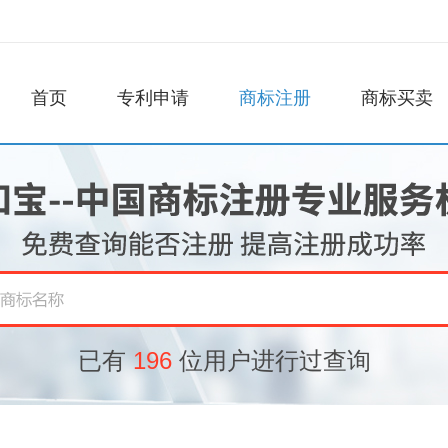
首页
专利申请
商标注册
商标买卖
已有
196
位用户进行过查询