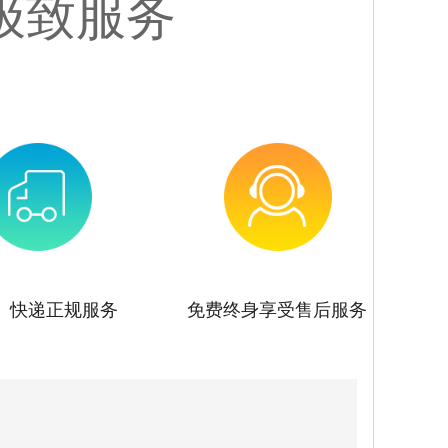
极致服务
、快递正规服务
免费终身享受售后服务