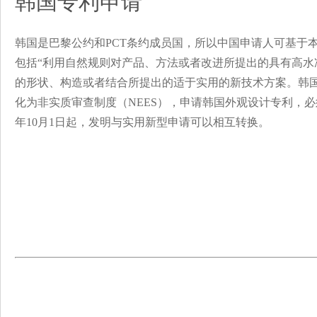
韩国专利申请
韩国是巴黎公约和PCT条约成员国，所以中国申请人可基于
包括“利用自然规则对产品、方法或者改进所提出的具有高水
的形状、构造或者结合所提出的适于实用的新技术方案。韩国
化为非实质审查制度（NEES），申请韩国外观设计专利，必须
年10月1日起，发明与实用新型申请可以相互转换。