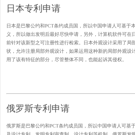
日本专利申请
日本是巴黎公约和PCT条约成员国，所以中国申请人可基于
义，所以做出发明后最好尽快申请，另外，计算机软件可在
前针对该新型之可注册性进行检索。日本外观设计采用了局
状，允许注册局部外观设计，如果运用这种新的局部外观设
用了该有特征的部分，尽管整体不同，也能起诉其侵权。
俄罗斯专利申请
俄罗斯是巴黎公约和PCT条约成员国，所以中国申请人可基
及设计专利，发明专利审查制，设计专利等机制。俄罗斯发明