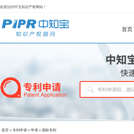
欢迎访问中宝知识产权网站！
首页
首页
»
专利申请
»
申请
»
国际专利