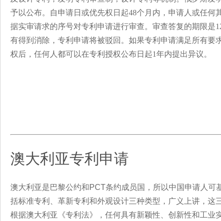
予以公布。自申请日或优先权日起48个月内，申请人或任何
据实审请求的序号对专利申请进行审查。审查答复的期限是1
有得到消除，专利申请将被驳回。如果专利申请满足所有要
权后，任何人都可以在专利授权公布日起1年内提出异议。
澳大利亚专利申请
澳大利亚是巴黎公约和PCT条约成员国，所以中国申请人可
括标准专利、革新专利和外观设计三种类型，广义上讲，这
根据澳大利亚《专利法》，任何具有新颖性、创新性和工业