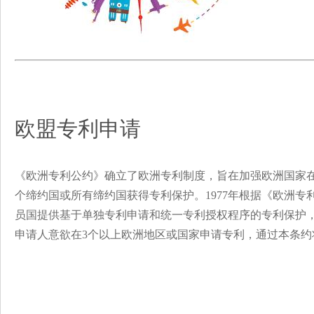
欧盟专利申请
《欧洲专利公约》确立了欧洲专利制度，旨在加强欧洲国家
个缔约国或所有缔约国获得专利保护。1977年根据《欧洲
员国提供基于单独专利申请和统一专利授权程序的专利保护
申请人意欲在3个以上欧洲地区或国家申请专利，通过本条