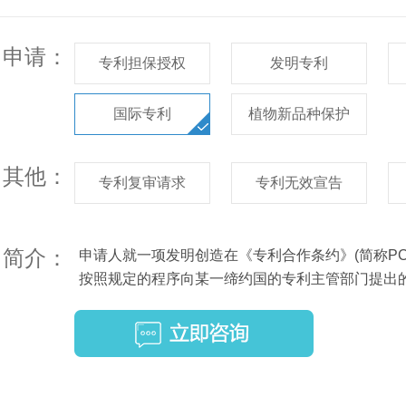
申请：
专利担保授权
发明专利
国际专利
植物新品种保护
其他：
专利复审请求
专利无效宣告
简介：
申请人就一项发明创造在《专利合作条约》(简称PCT
按照规定的程序向某一缔约国的专利主管部门提出