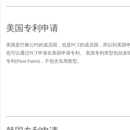
美国专利申请
美国是巴黎公约的成员国，也是PCT的成员国，所以到美国
也可以通过PCT申请在美国申请专利。 美国专利类型包括发明专利(Utili
专利(Plant Patent)，不包含实用新型。