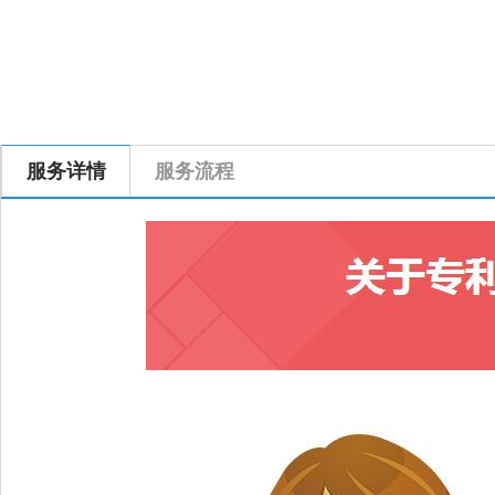
服务详情
服务流程