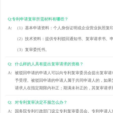
Q:
专利申请复审所需材料有哪些？
A:
（1）基本申请资料：个人身份证明或企业营业执照复
（2）技术资料：提供专利驳回通知书、复审请求书、申
（3）复审委托书。
Q:
什么样的人具有提出复审请求的资格？
A:
被驳回申请的申请人可以向专利复审委员会提出复审请
予受理。被驳回申请的申请人属于共同申请人的，如果
请求人在指定期限内补正；期满未补正的，其复审请求
Q:
对专利复审决定不服怎么办？
A:
国务院专利行政部门设立专利复审委员会。专利申请人