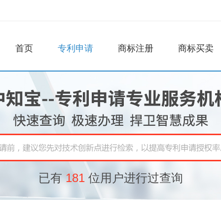
首页
专利申请
商标注册
商标买卖
已有
181
位用户进行过查询