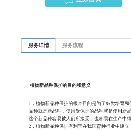
服务详情
服务流程
植物新品种保护的目的和意义
1．植物新品种保护的根本目的是为了鼓励培育和
品种就是新品种，使用受保护的品种就是使用新品
这个新品种容易被人们所接受，也容易在生产中
2．植物新品种保护有利于在我国育种行业中建立