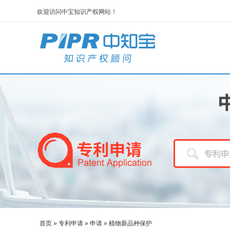
欢迎访问中宝知识产权网站！
首页
»
专利申请
»
申请
»
植物新品种保护