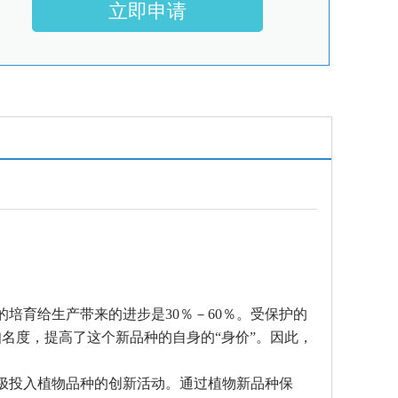
培育给生产带来的进步是30％－60％。受保护的
名度，提高了这个新品种的自身的“身价”。因此，
极投入植物品种的创新活动。通过植物新品种保