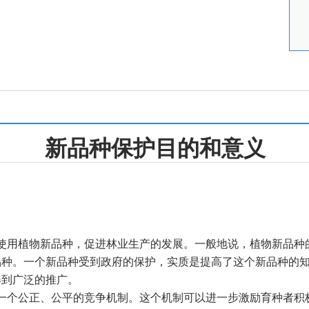
新品种保护
目的和意义
使用植物新品种，促进林业生产的发展。一般地说，植物新品种的
种。一个新品种受到政府的保护，实质是提高了这个新品种的知
得到广泛的推广。
一个公正、公平的竞争机制。这个机制可以进一步激励育种者积