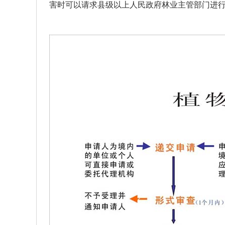
害时可以请求县级以上人民政府林业主管部门进