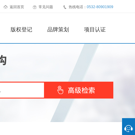
返回首页
常见问题
热线电话：
0532-80901909
版权登记
品牌策划
项目认证