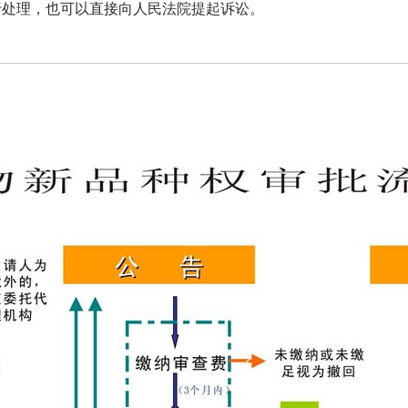
行处理，也可以直接向人民法院提起诉讼。