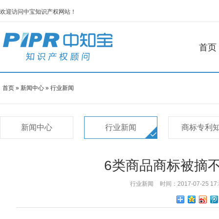
欢迎访问中宝知识产权网站！
首页
首页
»
新闻中心
»
行业新闻
新闻中心
行业新闻
商标专利
6类商品商标被摘不
行业新闻
时间：2017-07-25 17: