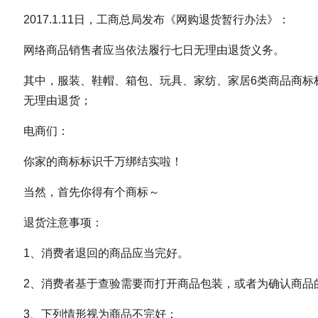
2017.1.11日，工商总局发布《网购退货暂行办法》：
网络商品销售者应当依法履行七日无理由退货义务。
其中，服装、鞋帽、箱包、玩具、家纺、家居6类商品商标
无理由退货；
电商们：
你家的商标标识千万绑结实啦！
当然，首先你得有个商标～
退货注意事项：
1、消费者退回的商品应当完好。
2、消费者基于查验需要而打开商品包装，或者为确认商品
3、下列情形视为商品不完好：